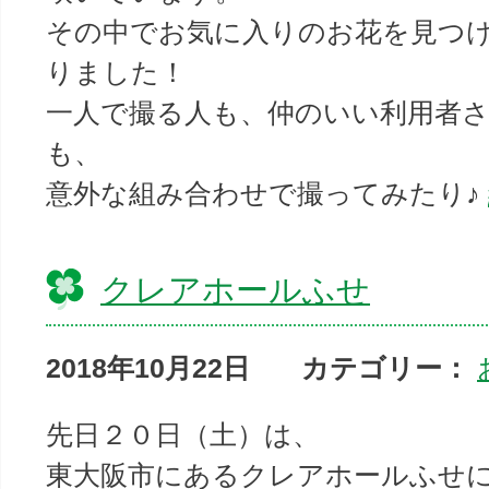
その中でお気に入りのお花を見つ
りました！
一人で撮る人も、仲のいい利用者
も、
意外な組み合わせで撮ってみたり♪
クレアホールふせ
2018年10月22日
カテゴリー：
先日２０日（土）は、
東大阪市にあるクレアホールふせ