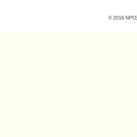
© 2016 