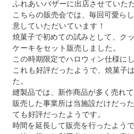
ふれあいバザーに出店させていた
こちらの販売会では、毎回可愛ら
意していただいています！
焼菓子で初めての試みとして、ク
ケーキをセット販売しました。
この時期限定でハロウィン仕様にし
これも好評だったようで、焼菓子
た。
縫製品では、新作商品が多く売れ
販売した事業所は当施設だけだっ
ても好評だったようです。
時間を延長して販売を行ったよう