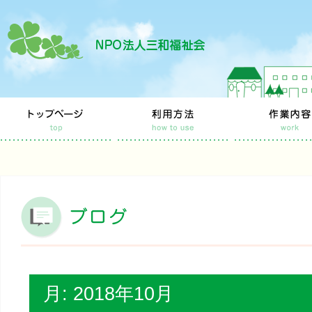
月:
2018年10月