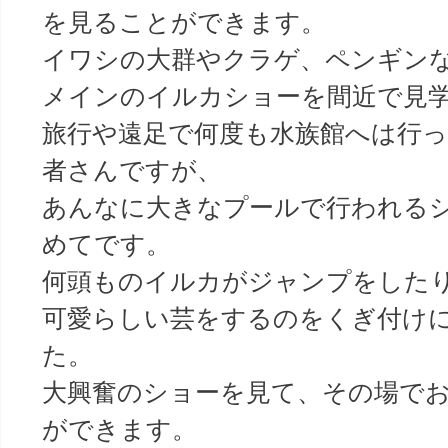
を見ることができます。
イワシの大群やクラゲ、ペンギン
メインのイルカショーを間近で見
旅行や遠足で何度も水族館へは行
者さんですが、
あんなに大きなプールで行われる
めてです。
何頭ものイルカがジャンプをした
可愛らしい芸をするのをくぎ付け
た。
大興奮のショーを見て、その場で
ができます。