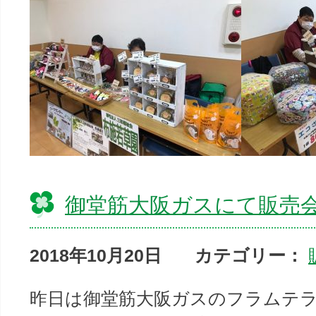
御堂筋大阪ガスにて販売
2018年10月20日
カテゴリー：
昨日は御堂筋大阪ガスのフラムテ