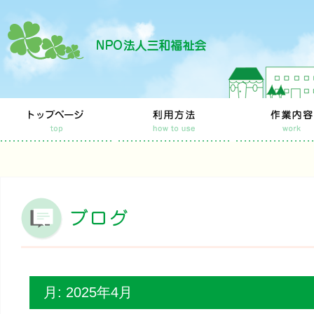
月:
2025年4月