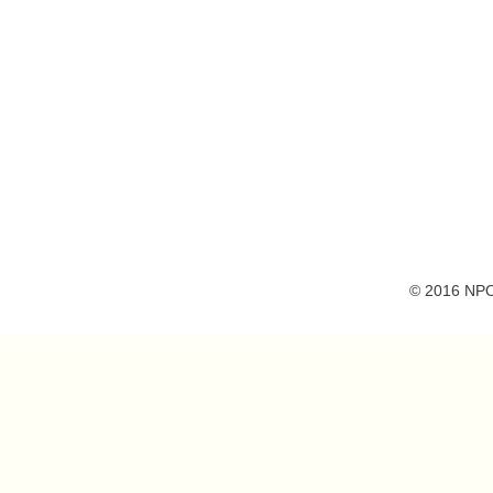
© 2016 