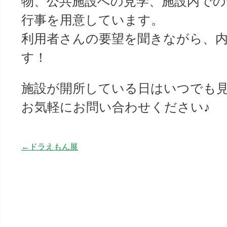
物、公共施設への見学、施設内での
行事を用意しています。
利用者さんの要望を聞きながら、
す！
施設が開所している日はいつでも
お気軽にお問い合わせください♪
ドラえもん展