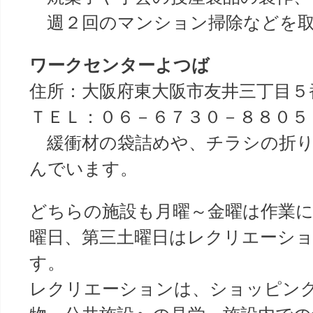
週２回のマンション掃除などを取
ワークセンターよつば
住所：大阪府東大阪市友井三丁目５
ＴＥＬ：０６－６７３０－８８０５
緩衝材の袋詰めや、チラシの折り
んでいます。
どちらの施設も月曜～金曜は作業に
曜日、第三土曜日はレクリエーシ
す。
レクリエーションは、ショッピン