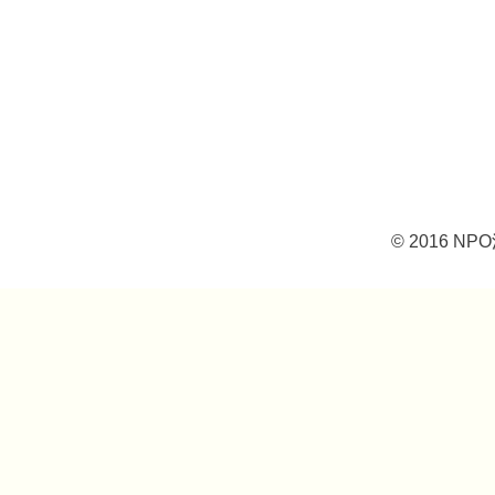
© 2016 