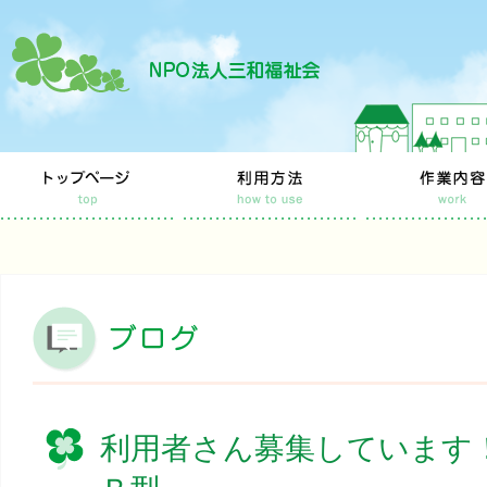
利用者さん募集しています